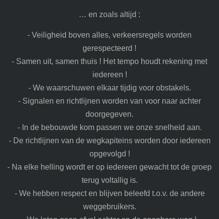
… en zoals altijd :
- Veiligheid boven alles, verkeersregels worden
gerespecteerd !
- Samen uit, samen thuis ! Het tempo houdt rekening met
iedereen !
- We waarschuwen elkaar tijdig voor obstakels.
- Signalen en richtlijnen worden van voor naar achter
doorgegeven.
- In de bebouwde kom passen we onze snelheid aan.
- De richtlijnen van de wegkapiteins worden door iedereen
opgevolgd !
- Na elke helling wordt er op iedereen gewacht tot de groep
terug voltallig is.
- We hebben respect en blijven beleefd t.o.v. de andere
weggebruikers.